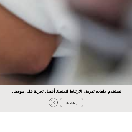
نستخدم ملفات تعريف الارتباط لنمنحك أفضل تجربة على موقعنا.
Close GDPR Cookie Banner
إعدادات