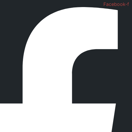
Facebook-f