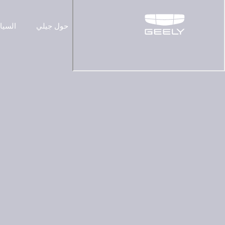
حول جيلي
السيا