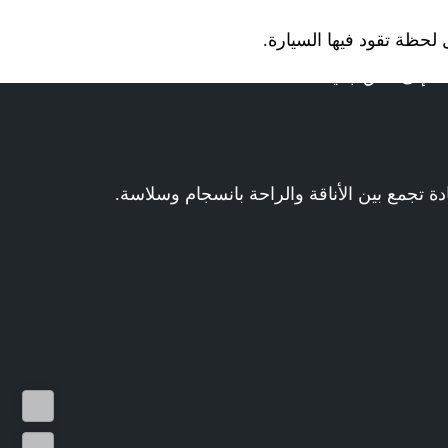
حظة تقود فيها السيارة.
ة إلى آفاق جديدة.
دة تجمع بين الأناقة والراحة بانسجام وسلاسة.
تجربة
القيادة
عرض