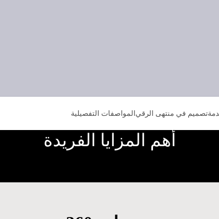
دمة
تصميم في منتهى الرقي
المواصفات التفصيلية
أهم المزايا الفريدة