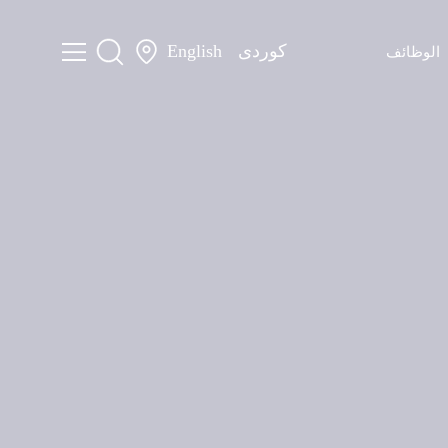
کوردی
English
الوظائف