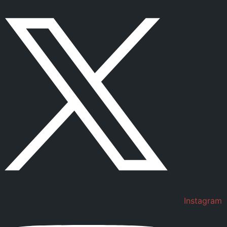
Instagram